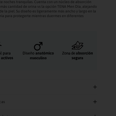
te noches tranquilas. Cuenta con un núcleo de absorción
más cantidad de orina vs la opción TENA Men Día, alejando
e la piel. Su diseño es ligeramente más ancho y largo en la
ia para protegerte mientras duermes en diferentes
cas