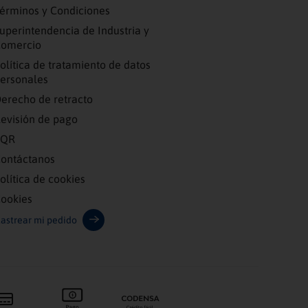
érminos y Condiciones
uperintendencia de Industria y
omercio
olítica de tratamiento de datos
ersonales
erecho de retracto
evisión de pago
PQR
ontáctanos
olítica de cookies
ookies
astrear mi pedido