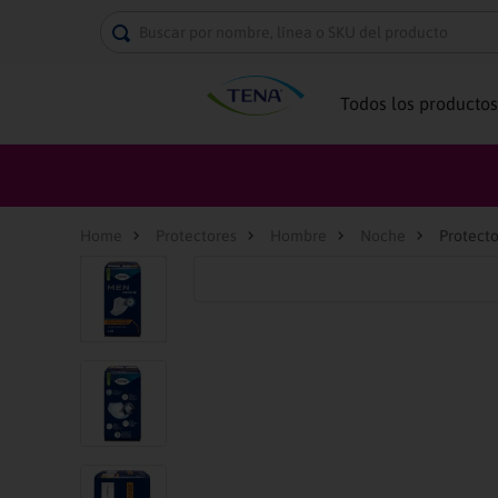
Buscar por nombre, línea o SKU del producto
Todos los productos
Protectores
Hombre
Noche
Protect