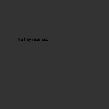
No hay reseñas.