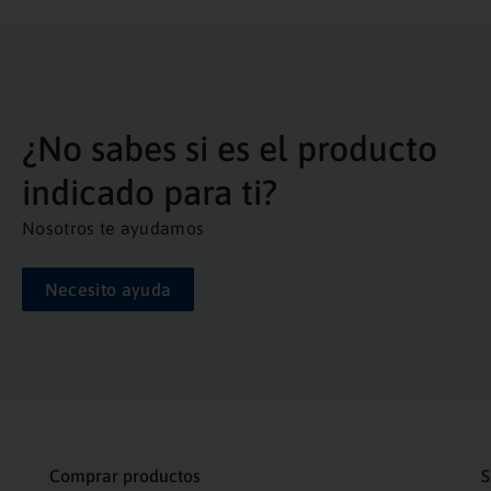
¿No sabes si es el producto
indicado para ti?
Nosotros te ayudamos
Necesito ayuda
Comprar productos
S