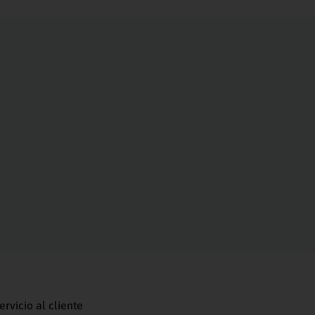
ervicio al cliente