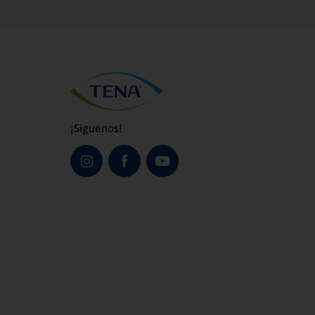
¡Síguenos!