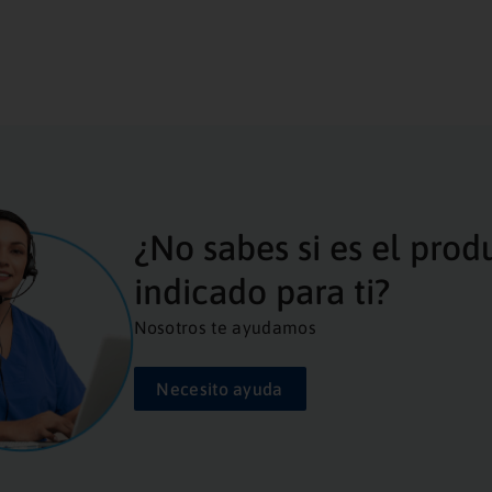
¿No sabes si es el prod
indicado para ti?
Nosotros te ayudamos
Necesito ayuda