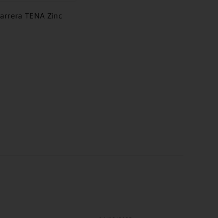
arrera TENA Zinc