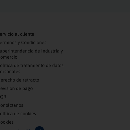
ervicio al cliente
érminos y Condiciones
uperintendencia de Industria y
omercio
olítica de tratamiento de datos
ersonales
erecho de retracto
evisión de pago
PQR
ontáctanos
olítica de cookies
ookies