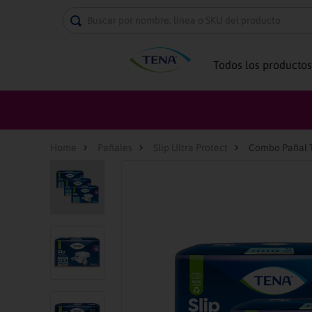
Buscar por nombre, línea o SKU del producto
Todos los productos
Pañales
Slip Ultra Protect
Combo Pañal T