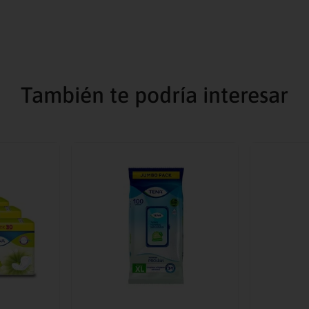
También te podría interesar