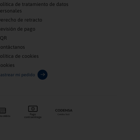
olítica de tratamiento de datos
ersonales
erecho de retracto
evisión de pago
PQR
ontáctanos
olítica de cookies
ookies
astrear mi pedido