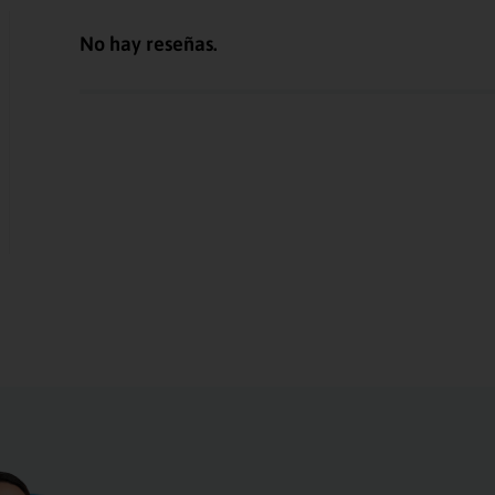
No hay reseñas.