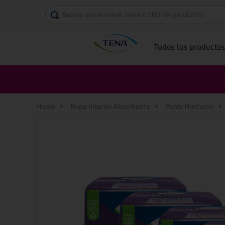
Buscar por nombre, línea o SKU del producto
Todos los productos
Ropa Interior Absorbente
Pants Nocturno