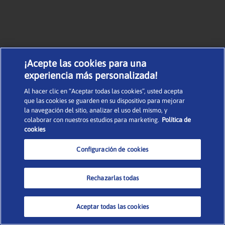
¡Acepte las cookies para una
experiencia más personalizada!
Al hacer clic en “Aceptar todas las cookies”, usted acepta
que las cookies se guarden en su dispositivo para mejorar
la navegación del sitio, analizar el uso del mismo, y
colaborar con nuestros estudios para marketing.
Política de
cookies
Configuración de cookies
Rechazarlas todas
Aceptar todas las cookies