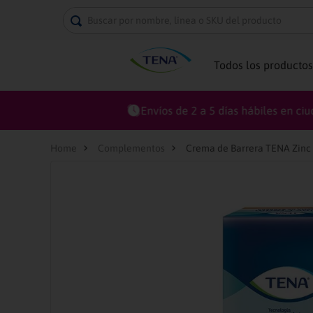
Buscar por nombre, línea o SKU del producto
Todos los productos
Complementos
Crema de Barrera TENA Zinc