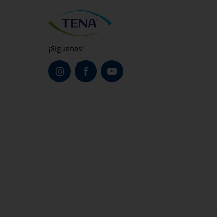
¡Síguenos!