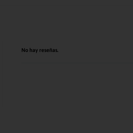
No hay reseñas.