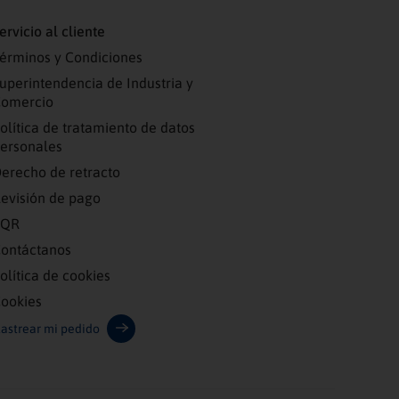
ervicio al cliente
érminos y Condiciones
uperintendencia de Industria y
omercio
olítica de tratamiento de datos
ersonales
erecho de retracto
evisión de pago
PQR
ontáctanos
olítica de cookies
ookies
astrear mi pedido