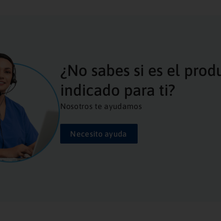
¿No sabes si es el prod
indicado para ti?
Nosotros te ayudamos
Necesito ayuda