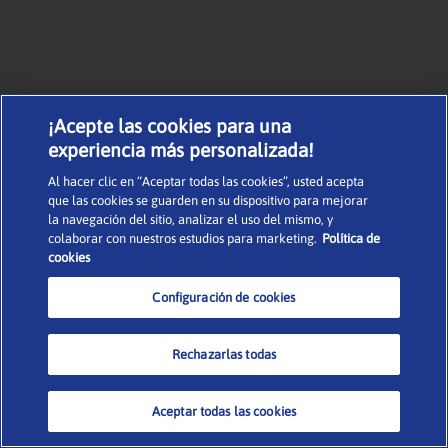
¡Acepte las cookies para una
experiencia más personalizada!
Al hacer clic en “Aceptar todas las cookies”, usted acepta
que las cookies se guarden en su dispositivo para mejorar
la navegación del sitio, analizar el uso del mismo, y
colaborar con nuestros estudios para marketing.
Política de
cookies
Configuración de cookies
Rechazarlas todas
Aceptar todas las cookies